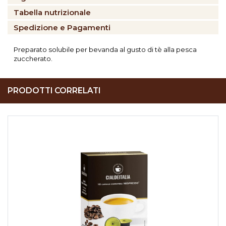
Tabella nutrizionale
Spedizione e Pagamenti
Preparato solubile per bevanda al gusto di tè alla pesca
zuccherato.
PRODOTTI CORRELATI