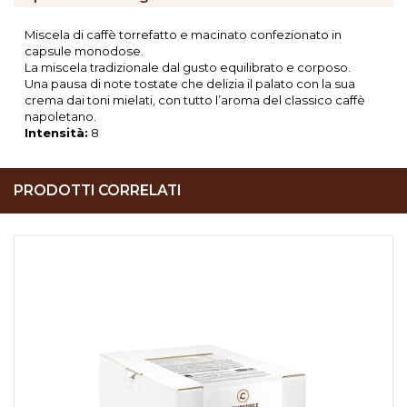
Miscela di caffè torrefatto e macinato confezionato in
capsule monodose.
La miscela tradizionale dal gusto equilibrato e corposo.
Una pausa di note tostate che delizia il palato con la sua
crema dai toni mielati, con tutto l’aroma del classico caffè
napoletano.
Intensità:
8
PRODOTTI CORRELATI