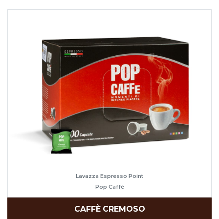
Lavazza Espresso Point
Pop Caffè
CAFFÈ CREMOSO